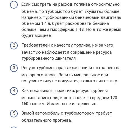
Если смотреть на расход топлива относительно
объема, то турбомотор будет «кушать» больше.
Например, турбированный бензиновый двигатель
объемом 1.4 л, будет расходовать бензина
больше, чем атмосферник 1.4 л. Но в то же время
будет мощнее.
Требователен к качеству топлива, из-за чего
зачастую наблюдается сокращение ресурса
турбированного двигателя.
Ресурс турбомотора также зависит от качества
моторного масла. Залить минеральное или
полусинтетику не получится, только синтетику.
Как показывает практика, ресурс турбины
меньше двигателя, и составляет в среднем 120-
150 тыс. км. И замена не из дешевых.
Зимой автомобиль с турбомотором требует
обязательного прогрева.