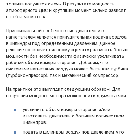
топлива получится сжечь. В результате мощность
атмосферного ДВС и крутящий момент сильно зависят
от объема мотора.
Принципиальной особенностью двигателей с
нагнетателем является принудительная подача воздуха
в цилиндры под определенным давлением. Данное
решение позволяет силовому агрегату развивать больше
мощности без необходимости физически увеличивать
рабочий объем камеры сгорания. Добавим, что
системами нагнетания воздуха может быть как турбина
(турбокомпрессор), так и механический компрессор.
На практике это выглядит следующим образом. Для
получения мощного мотора можно пойти двумя путями:
увеличить объем камеры сгорания и/или
изготовить двигатель с большим количеством
цилиндров;
подать в цилиндры воздух под давлением, что