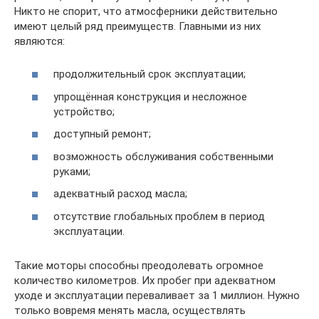
Никто не спорит, что атмосферники действительно
имеют целый ряд преимуществ. Главными из них
являются:
продолжительный срок эксплуатации;
упрощённая конструкция и несложное
устройство;
доступный ремонт;
возможность обслуживания собственными
руками;
адекватный расход масла;
отсутствие глобальных проблем в период
эксплуатации.
Такие моторы способны преодолевать огромное
количество километров. Их пробег при адекватном
уходе и эксплуатации переваливает за 1 миллион. Нужно
только вовремя менять масла, осуществлять