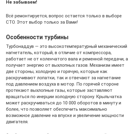
Не забываем!
Всё ремонтируется, вопрос остается только в выборе
СТО. Этот выбор только за Вами!
Особенности турбины
Турбонаддув — это высокотемпературный механический
нагнетатель, который, в отличие от компрессора,
работает не от коленчатого вала и ременной передачи, а
получает энергию от выхлопных газов. Механизм имеет
две стороны, холодную и горячую, которые как
раскручивают лопатки, так и отвечают за нагнетание
под давлением воздуха в мотор. По горячей стороне
протекают выхлопные газы, которые заставляют
вращаться по инерции холодную сторону. Крыльчатка
может раскручиваться до 10 000 оборотов в минуту и
более, что позволяет обеспечить максимально
возможное давление на впуске и увеличение мощности
двигателя.