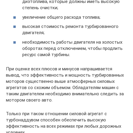
дизтоплива, которые должны иметь высокую
степень очистки;
увеличение общего расхода топлива;
высокая стоимость ремонта турбированного
двигателя;
необходимость работы двигателя на холостых
оборотах перед отключением, чтобы продлить
ресурс самой турбины.
При оценке всех плюсов и минусов напрашивается
вывод, что эффективность и мощность турбированных
моторов существенно выше атмосферных силовых
агрегатов со схожим объемом. Обладателям машин с
таким двигателем необходимо внимательно следить за
мотором своего авто.
Только при таком отношении силовой агрегат с
турбонаддувом способен обеспечить высокую
эффективность на всех режимах при любых дорожных
условиях.