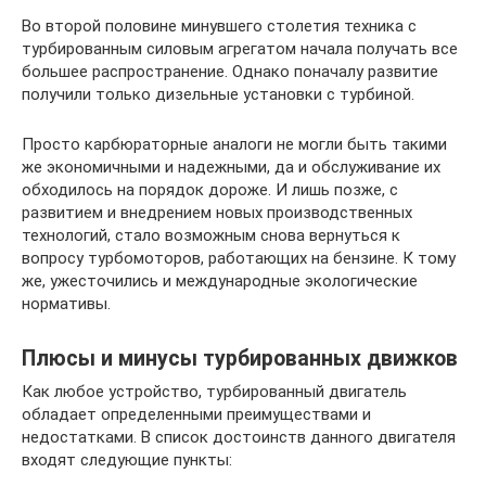
Во второй половине минувшего столетия техника с
турбированным силовым агрегатом начала получать все
большее распространение. Однако поначалу развитие
получили только дизельные установки с турбиной.
Просто карбюраторные аналоги не могли быть такими
же экономичными и надежными, да и обслуживание их
обходилось на порядок дороже. И лишь позже, с
развитием и внедрением новых производственных
технологий, стало возможным снова вернуться к
вопросу турбомоторов, работающих на бензине. К тому
же, ужесточились и международные экологические
нормативы.
Плюсы и минусы турбированных движков
Как любое устройство, турбированный двигатель
обладает определенными преимуществами и
недостатками. В список достоинств данного двигателя
входят следующие пункты: