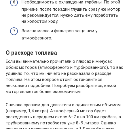
Необходимость в охлаждении турбины. По этой
причине, после поездки глушить сразу же мотор
не рекомендуется, нужно дать ему поработать
на холостом ходу.
Замена масла и фильтров чаще чем у
атмосферного.
О расходе топлива
Если вы внимательно прочитали о плюсах и минусах
обоих моторов (атмосферного и турбированного), то вас
удивило то, что мы ничего не рассказали о расходе
топлива. На этом вопросе стоит остановиться
несколько подробнее. Попробуем разобраться, какой
мотор является более экономичным.
Сначала сравним два двигателя с одинаковым объемом
(например, 1,4 литра). Атмосферный мотор будет
расходовать в среднем около 6÷7 л на 100 км пробега, а
трубированному потребуется уже 8÷9 литров. Однако