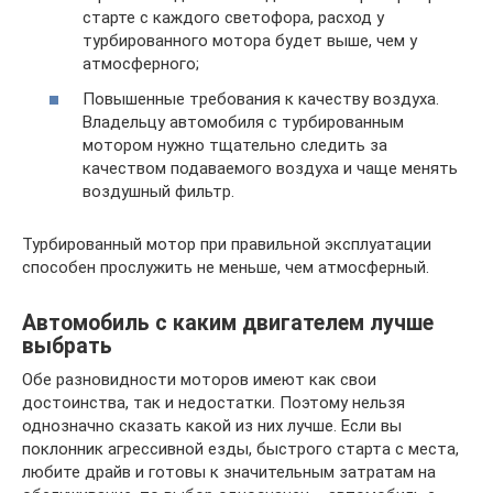
старте с каждого светофора, расход у
турбированного мотора будет выше, чем у
атмосферного;
Повышенные требования к качеству воздуха.
Владельцу автомобиля с турбированным
мотором нужно тщательно следить за
качеством подаваемого воздуха и чаще менять
воздушный фильтр.
Турбированный мотор при правильной эксплуатации
способен прослужить не меньше, чем атмосферный.
Автомобиль с каким двигателем лучше
выбрать
Обе разновидности моторов имеют как свои
достоинства, так и недостатки. Поэтому нельзя
однозначно сказать какой из них лучше. Если вы
поклонник агрессивной езды, быстрого старта с места,
любите драйв и готовы к значительным затратам на