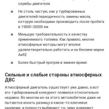
службы двигателя.
Не столь частую, как у турбированных
двигателей периодичность замены масла,
которую необходимо производить после пробега
в 15000÷20000 км.
Меньшую требовательность к качеству
применяемого топлива. Как правило, многие
атмосферные моторы могут вполне
удовлетворительно работать и на бензине марки
Аи92.
Более быстрый прогрев в зимнее время.
Сильные и слабые стороны атмосферных
ДВС
Атмосферный двигатель существует уже давно, а вот
его турбированный конкурент появился относительно
недавно. Во многом из-за этого автолюбители даже не
пытаются искать разницу и какое-то ключевое
различие, а попросту выбирают то, чему доверяют.