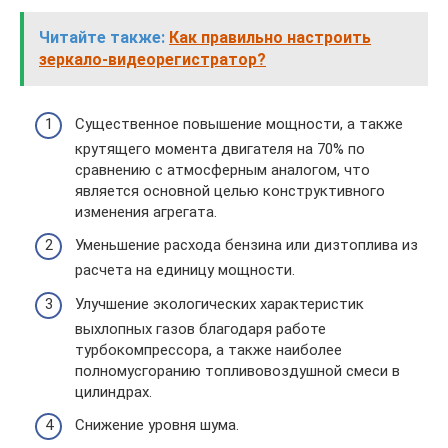
Читайте также:
Как правильно настроить
зеркало-видеорегистратор?
Существенное повышение мощности, а также
крутящего момента двигателя на 70% по
сравнению с атмосферным аналогом, что
является основной целью конструктивного
изменения агрегата.
Уменьшение расхода бензина или дизтоплива из
расчета на единицу мощности.
Улучшение экологических характеристик
выхлопных газов благодаря работе
турбокомпрессора, а также наиболее
полномусгоранию топливовоздушной смеси в
цилиндрах.
Снижение уровня шума.