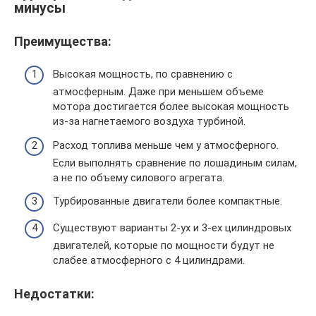
минусы
Преимущества:
Высокая мощность, по сравнению с
атмосферным. Даже при меньшем объеме
мотора достигается более высокая мощность
из-за нагнетаемого воздуха турбиной.
Расход топлива меньше чем у атмосферного.
Если выполнять сравнение по лошадиным силам,
а не по объему силового агрегата.
Турбированные двигатели более компактные.
Существуют варианты 2-ух и 3-ех цилиндровых
двигателей, которые по мощности будут не
слабее атмосферного с 4 цилиндрами.
Недостатки: