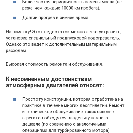
Более частая периодичность замены масла (не
реже, чем каждые 10000 км пробега).
Долгий прогрев в зимнее время.
На заметку! Этот недостаток можно легко устранить,
установив специальный предпусковой подогреватель.
Однако это ведет к дополнительным материальным
расходам.
Высокая стоимость ремонта и обслуживания.
К несомненным достоинствам
атмосферных двигателей относят:
Простоту конструкции, которая отработана на
практике в течение многих десятилетий. Ремонт
и техническое обслуживание таких силовых
агрегатов обходятся владельцу намного
дешевле (по сравнению с аналогичными
операциями для турбированного мотора).