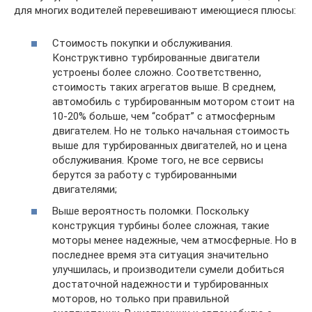
для многих водителей перевешивают имеющиеся плюсы:
Стоимость покупки и обслуживания.
Конструктивно турбированные двигатели
устроены более сложно. Соответственно,
стоимость таких агрегатов выше. В среднем,
автомобиль с турбированным мотором стоит на
10-20% больше, чем “собрат” с атмосферным
двигателем. Но не только начальная стоимость
выше для турбированных двигателей, но и цена
обслуживания. Кроме того, не все сервисы
берутся за работу с турбированными
двигателями;
Выше вероятность поломки. Поскольку
конструкция турбины более сложная, такие
моторы менее надежные, чем атмосферные. Но в
последнее время эта ситуация значительно
улучшилась, и производители сумели добиться
достаточной надежности и турбированных
моторов, но только при правильной