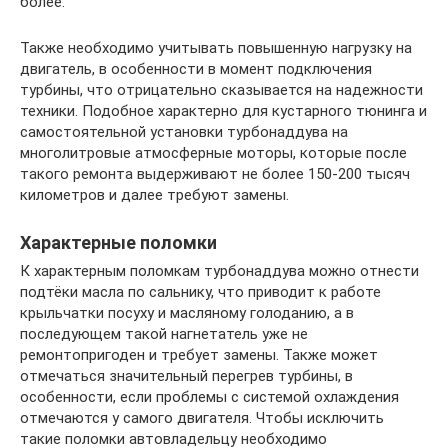
более.
Также необходимо учитывать повышенную нагрузку на
двигатель, в особенности в момент подключения
турбины, что отрицательно сказывается на надежности
техники. Подобное характерно для кустарного тюнинга и
самостоятельной установки турбонаддува на
многолитровые атмосферные моторы, которые после
такого ремонта выдерживают не более 150-200 тысяч
километров и далее требуют замены.
Характерные поломки
К характерным поломкам турбонаддува можно отнести
подтёки масла по сальнику, что приводит к работе
крыльчатки посуху и масляному голоданию, а в
последующем такой нагнетатель уже не
ремонтопригоден и требует замены. Также может
отмечаться значительный перегрев турбины, в
особенности, если проблемы с системой охлаждения
отмечаются у самого двигателя. Чтобы исключить
такие поломки автовладельцу необходимо