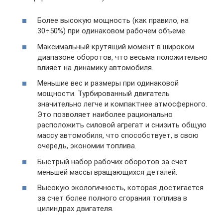
Более высокую мощность (как правило, на
30÷50%) при одинаковом рабочем объеме.
Максимальный крутящий момент в широком
диапазоне оборотов, что весьма положительно
влияет на динамику автомобиля.
Меньшие вес и размеры при одинаковой
мощности. Турбированный двигатель
значительно легче и компактнее атмосферного.
Это позволяет наиболее рационально
расположить силовой агрегат и снизить общую
массу автомобиля, что способствует, в свою
очередь, экономии топлива.
Быстрый набор рабочих оборотов за счет
меньшей массы вращающихся деталей.
Высокую экологичность, которая достигается
за счет более полного сгорания топлива в
цилиндрах двигателя.