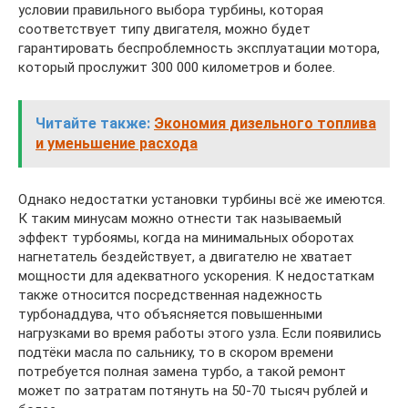
условии правильного выбора турбины, которая
соответствует типу двигателя, можно будет
гарантировать беспроблемность эксплуатации мотора,
который прослужит 300 000 километров и более.
Читайте также:
Экономия дизельного топлива
и уменьшение расхода
Однако недостатки установки турбины всё же имеются.
К таким минусам можно отнести так называемый
эффект турбоямы, когда на минимальных оборотах
нагнетатель бездействует, а двигателю не хватает
мощности для адекватного ускорения. К недостаткам
также относится посредственная надежность
турбонаддува, что объясняется повышенными
нагрузками во время работы этого узла. Если появились
подтёки масла по сальнику, то в скором времени
потребуется полная замена турбо, а такой ремонт
может по затратам потянуть на 50-70 тысяч рублей и