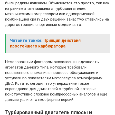
были редким явлением. Объясняется это просто, так как
на раннем этапе машины с турбодвигателем,
механическим компрессором или одновременной
комбинацией сразу двух решений зачастую ставились на
дорогостоящие спортивные модели авто.
Читайте также:
Принцип действия
простейшего карбюратора
Немаловажным фактором оказалась и надежность
агрегатов данного типа, которые требовали
повышенного внимания в процессе обслуживания и
уступали по показателям моторесурса атмосферным
ДВС. Кстати, сегодня это утверждение также
справедливо для двигателей с турбиной, которые
конструктивно сложнее компрессорных аналогов и еще
дальше ушли от атмосферных версий.
Турбированный двигатель плюсы и