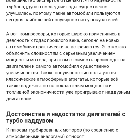
Большинство экспертов отмечают, что надежность
турбонаддува в последние годы существенно
улучшилась, поэтому такие автомобили пользуются
сегодня наибольшей популярностью у покупателей.
А вот компрессоры, которые широко применялись в
девяностых годах прошлого века, сегодня на новых
автомобилях практически не встречаются. Это можно
объяснить сложностям с серьезным увеличением
мощности мотора, при этом стоимость производства
двигателей и самого автомобиля существенно
увеличивается. Также популярностью пользуются
классические атмосферные агрегаты, которые всё
также надежны, но по показателям мощности и
топливной экономичности уже проигрывают наддувным
двигателям.
Достоинства и недостатки двигателей с
турбо наддувом
К плюсам турбированных моторов (по сравнению с
атмосферными аналогами) относят: