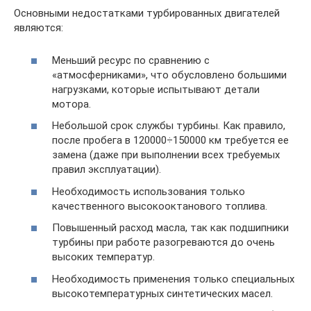
Основными недостатками турбированных двигателей
являются:
Меньший ресурс по сравнению с
«атмосферниками», что обусловлено большими
нагрузками, которые испытывают детали
мотора.
Небольшой срок службы турбины. Как правило,
после пробега в 120000÷150000 км требуется ее
замена (даже при выполнении всех требуемых
правил эксплуатации).
Необходимость использования только
качественного высокооктанового топлива.
Повышенный расход масла, так как подшипники
турбины при работе разогреваются до очень
высоких температур.
Необходимость применения только специальных
высокотемпературных синтетических масел.