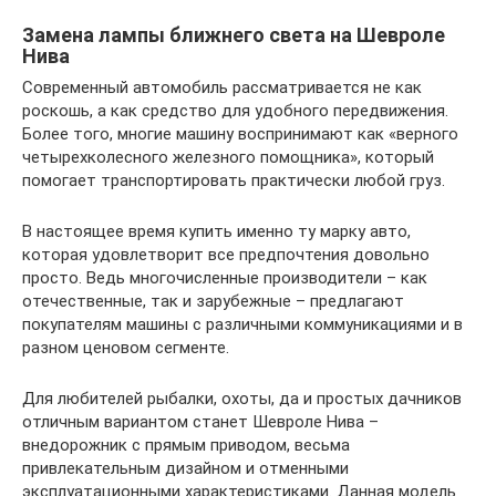
Замена лампы ближнего света на Шевроле
Нива
Современный автомобиль рассматривается не как
роскошь, а как средство для удобного передвижения.
Более того, многие машину воспринимают как «верного
четырехколесного железного помощника», который
помогает транспортировать практически любой груз.
В настоящее время купить именно ту марку авто,
которая удовлетворит все предпочтения довольно
просто. Ведь многочисленные производители – как
отечественные, так и зарубежные – предлагают
покупателям машины с различными коммуникациями и в
разном ценовом сегменте.
Для любителей рыбалки, охоты, да и простых дачников
отличным вариантом станет Шевроле Нива –
внедорожник с прямым приводом, весьма
привлекательным дизайном и отменными
эксплуатационными характеристиками. Данная модель