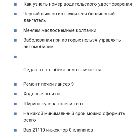
Как узнать номер водительского удостоверения
Черный выхлоп из глушителя бензиновый
двигатель
Меняем маслосъемные колпачки
Заболевания при которых нельзя управлять
автомобилем
Седан от хэтчбека чем отличается
Ремонт печки лансер 9
Ходовые огни на
Ширина кузова газели тент
На какой минимальный срок можно оформить
осаго
Ваз 21110 инжектор 8 клапанов