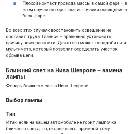
Плохой контакт провода массы в самой фаре – в
этом случае не горят все источники освещения в
блок-фаре.
Во всех этих случаях восстановить освещение не
составит труда. Главное – правильно установить
причину неисправности. Для этого может понадобиться
мультиметр, который позволит определить участок
обрыва цепи.
Ближний свет на Нива Шевроле – замена
лампы
Фонарь ближнего света Нива Шевроле
Выбор лампы
Тип
Итак, если на вашем автомобиле не горит лампочка
ближнего света, то, скорее всего, причиной тому