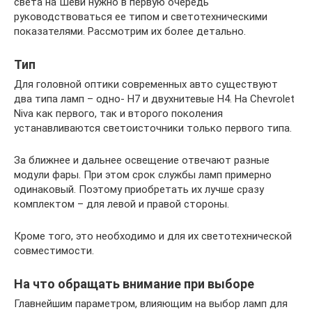
света на Шеви нужно в первую очередь
руководствоваться ее типом и светотехническими
показателями. Рассмотрим их более детально.
Тип
Для головной оптики современных авто существуют
два типа ламп – одно- Н7 и двухнитевые Н4. На Chevrolet
Niva как первого, так и второго поколения
устанавливаются светоисточники только первого типа.
За ближнее и дальнее освещение отвечают разные
модули фары. При этом срок службы ламп примерно
одинаковый. Поэтому приобретать их лучше сразу
комплектом – для левой и правой стороны.
Кроме того, это необходимо и для их светотехнической
совместимости.
На что обращать внимание при выборе
Главнейшим параметром, влияющим на выбор ламп для