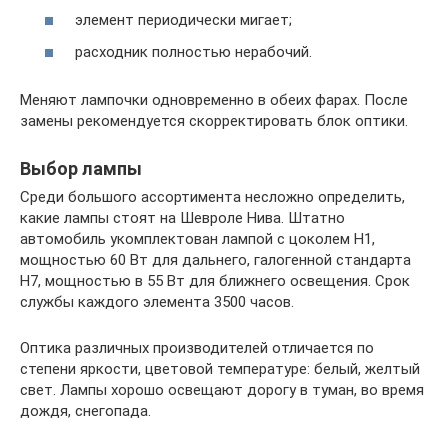
элемент периодически мигает;
расходник полностью нерабочий.
Меняют лампочки одновременно в обеих фарах. После
замены рекомендуется скорректировать блок оптики.
Выбор лампы
Среди большого ассортимента несложно определить,
какие лампы стоят на Шевроле Нива. Штатно
автомобиль укомплектован лампой с цоколем Н1,
мощностью 60 Вт для дальнего, галогенной стандарта
H7, мощностью в 55 Вт для ближнего освещения. Срок
службы каждого элемента 3500 часов.
Оптика различных производителей отличается по
степени яркости, цветовой температуре: белый, желтый
свет. Лампы хорошо освещают дорогу в туман, во время
дождя, снегопада.