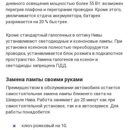
дневного освещения мощностью более 55 Вт: возможен
перегрев плафона и перегорание проводки. Кроме этого,
увеличивается отдача аккумулятора, батарея
разряжается на 20 % быстрее.
Кроме стандартный галогенных в оптику Нивы
устанавливают светодиодные и ксеноновые лампы. При
установке ксенонов полностью переоборудуется
проводка, устанавливается блок розжига в подкапотное
пространство. Замена галогенов на ксенон и
светодиоды запрещена ПДД.
Замена лампы своими руками
Преимуществом в обслуживании автомобиля остается
самостоятельная замена лампы ближнего света на
Шевроле Нива. Работа занимает до 20 минут как при
самостоятельной установке, так и в автосервисе. Для
работы понадобится:
ключ рожковый на 10;