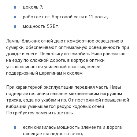
цоколь 7;
работает от бортовой сети в 12 вольт;
мощность 55 Вт.
Лампы ближних огней дают комфортное освещение в
сумерки, обеспечивают оптимальную освещенность при
дожде и снеге. Поскольку автомобиль Нива рассчитан
на езду по сложной дороге, в корпусе оптики
устанавливается усиленный пластик, менее
подверженный царапинам и сколам.
При характерной эксплуатации передняя часть Нивы
подвергается значительным механическим нагрузкам:
тряска, езда по ухабам и пр. От постоянной повышенной
вибрации уменьшается ресурс ходовых огней.
Потребуется заменить деталь:
если снизилась мощность элемента и дорога
освещается недостаточно;