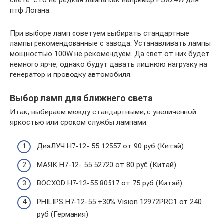
птф Логана.
При выборе ламп советуем выбирать стандартные
лампы рекомендованные с завода. Устанавливать лампы
мощностью 100W не рекомендуем. Да свет от них будет
немного ярче, однако будут давать лишнюю нагрузку на
генератор и проводку автомобиля.
Выбор ламп для ближнего света
Итак, выбираем между стандартными, с увеличенной
яркостью или сроком службы лампами.
ДиаЛУЧ H7-12- 55 12557 от 90 руб (Китай)
МАЯК H7-12- 55 52720 от 80 руб (Китай)
ВОСХОD H7-12-55 80517 от 75 руб (Китай)
PHILIPS H7-12-55 +30% Vision 12972PRC1 от 240
руб (Германия)