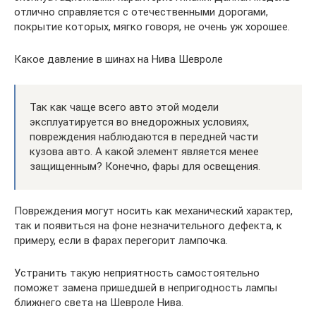
отлично справляется с отечественными дорогами,
покрытие которых, мягко говоря, не очень уж хорошее.
Какое давление в шинах на Нива Шевроле
Так как чаще всего авто этой модели
эксплуатируется во внедорожных условиях,
повреждения наблюдаются в передней части
кузова авто. А какой элемент является менее
защищенным? Конечно, фары для освещения.
Повреждения могут носить как механический характер,
так и появиться на фоне незначительного дефекта, к
примеру, если в фарах перегорит лампочка.
Устранить такую неприятность самостоятельно
поможет замена пришедшей в непригодность лампы
ближнего света на Шевроле Нива.