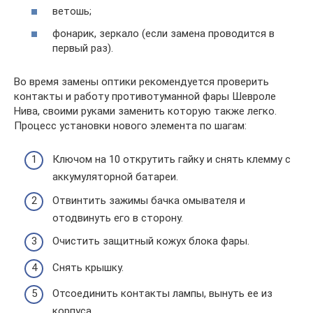
ветошь;
фонарик, зеркало (если замена проводится в
первый раз).
Во время замены оптики рекомендуется проверить
контакты и работу противотуманной фары Шевроле
Нива, своими руками заменить которую также легко.
Процесс установки нового элемента по шагам:
Ключом на 10 открутить гайку и снять клемму с
аккумуляторной батареи.
Отвинтить зажимы бачка омывателя и
отодвинуть его в сторону.
Очистить защитный кожух блока фары.
Снять крышку.
Отсоединить контакты лампы, вынуть ее из
корпуса.