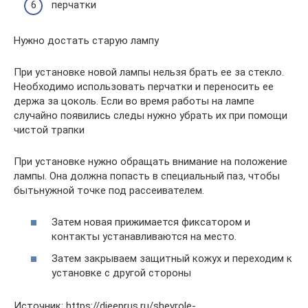
перчатки
Нужно достать старую лампу
При установке новой лампы нельзя брать ее за стекло.
Необходимо использовать перчатки и переносить ее
держа за цоколь. Если во время работы на лампе
случайно появились следы нужно убрать их при помощи
чистой трапки
При установке нужно обращать внимание на положение
лампы. Она должна попасть в специальный паз, чтобы
бытьнужной точке под рассеивателем.
Затем новая прижимается фиксатором и
контакты устанавливаются на место.
Затем закрываем защитный кожух и переходим к
установке с другой стороны
Источник: https://djeeprus.ru/shevrole-