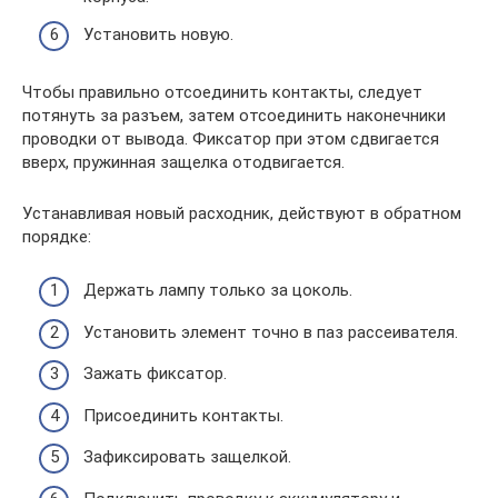
Установить новую.
Чтобы правильно отсоединить контакты, следует
потянуть за разъем, затем отсоединить наконечники
проводки от вывода. Фиксатор при этом сдвигается
вверх, пружинная защелка отодвигается.
Устанавливая новый расходник, действуют в обратном
порядке:
Держать лампу только за цоколь.
Установить элемент точно в паз рассеивателя.
Зажать фиксатор.
Присоединить контакты.
Зафиксировать защелкой.