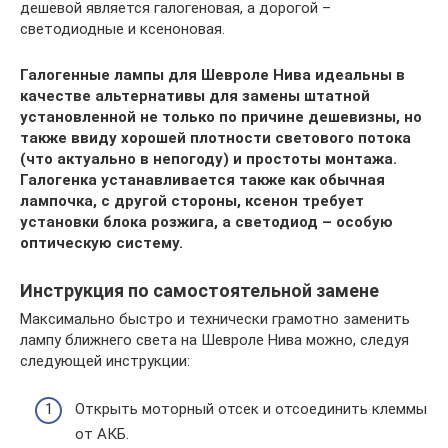
дешевой является галогеновая, а дорогой –
светодиодные и ксеноновая.
Галогенные лампы для Шевроле Нива идеальны в
качестве альтернативы для замены штатной
установленной не только по причине дешевизны, но
также ввиду хорошей плотности светового потока
(что актуально в непогоду) и простоты монтажа.
Галогенка устанавливается также как обычная
лампочка, с другой стороны, ксенон требует
установки блока розжига, а светодиод – особую
оптическую систему.
Инструкция по самостоятельной замене
Максимально быстро и технически грамотно заменить
лампу ближнего света на Шевроле Нива можно, следуя
следующей инструкции:
Открыть моторный отсек и отсоединить клеммы
от АКБ.