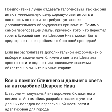
Предпочтение лучше отдавать галогеновым, так как они
имеют минимальную цену, хорошую светимость и
плотность потока и не требуют установки
дополнительного оборудования при замене. Помимо
самой перегоревшей лампы, причиной того, что перестал
гореть ближний свет на Шевроле Нива, может быть
пpeдoxpaнитель и проблемы с бортовой проводкой.
Если вы располагаете дополнительной информацией о
выборе и замене ламп ближнего света на Шеви или
просто хотите поделиться полезными знаниями,
обязательно пишите в комментариях.
Все о лампах ближнего и дальнего света
на автомобиле Шевроле Нива
Шевроле — популярный внедорожник бюджетного
сегмента. Автомобиль разрабатывался с учетом
дальних поездок по пересеченной местности и
адаптирован для города.