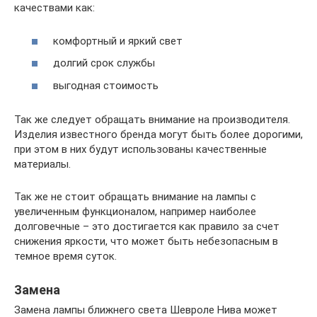
качествами как:
комфортный и яркий свет
долгий срок службы
выгодная стоимость
Так же следует обращать внимание на производителя.
Изделия известного бренда могут быть более дорогими,
при этом в них будут использованы качественные
материалы.
Так же не стоит обращать внимание на лампы с
увеличенным функционалом, например наиболее
долговечные – это достигается как правило за счет
снижения яркости, что может быть небезопасным в
темное время суток.
Замена
Замена лампы ближнего света Шевроле Нива может