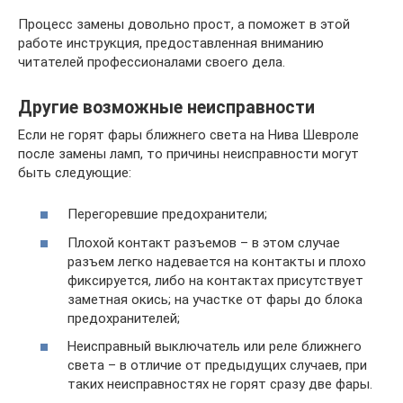
Процесс замены довольно прост, а поможет в этой
работе инструкция, предоставленная вниманию
читателей профессионалами своего дела.
Другие возможные неисправности
Если не горят фары ближнего света на Нива Шевроле
после замены ламп, то причины неисправности могут
быть следующие:
Перегоревшие предохранители;
Плохой контакт разъемов – в этом случае
разъем легко надевается на контакты и плохо
фиксируется, либо на контактах присутствует
заметная окись; на участке от фары до блока
предохранителей;
Неисправный выключатель или реле ближнего
света – в отличие от предыдущих случаев, при
таких неисправностях не горят сразу две фары.