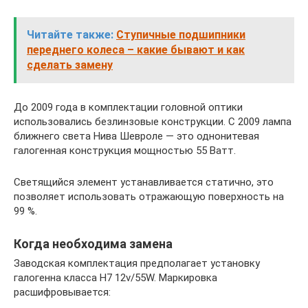
Читайте также:
Ступичные подшипники
переднего колеса – какие бывают и как
сделать замену
До 2009 года в комплектации головной оптики
использовались безлинзовые конструкции. С 2009 лампа
ближнего света Нива Шевроле — это однонитевая
галогенная конструкция мощностью 55 Ватт.
Светящийся элемент устанавливается статично, это
позволяет использовать отражающую поверхность на
99 %.
Когда необходима замена
Заводская комплектация предполагает установку
галогенна класса H7 12v/55W. Маркировка
расшифровывается: