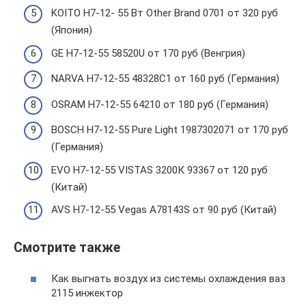
KOITO H7-12- 55 Вт Other Brand 0701 от 320 руб
(Япония)
GE H7-12-55 58520U от 170 руб (Венгрия)
NARVA H7-12-55 48328C1 от 160 руб (Германия)
OSRAM H7-12-55 64210 от 180 руб (Германия)
BOSCH H7-12-55 Pure Light 1987302071 от 170 руб
(Германия)
EVO H7-12-55 VISTAS 3200К 93367 от 120 руб
(Китай)
AVS H7-12-55 Vegas A78143S от 90 руб (Китай)
Смотрите также
Как выгнать воздух из системы охлаждения ваз
2115 инжектор