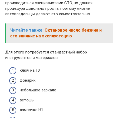
производиться специалистами СТО, но данная
процедура довольно проста, поэтому многие
автовладельцы делают это самостоятельно.
Читайте также:
Октановое число бензина и
его влияние на эксплуатацию
Для этого потребуется стандартный набор
инструментов и материалов:
ключ на 10
фонарик
небольшое зеркало
ветошь
лампочка Н1