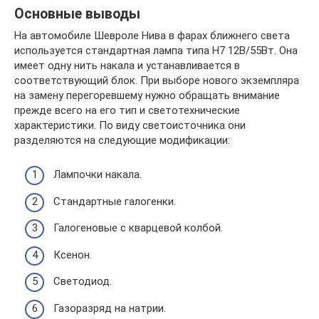
Основные выводы
На автомобиле Шевроле Нива в фарах ближнего света
используется стандартная лампа типа H7 12В/55Вт. Она
имеет одну нить накала и устанавливается в
соответствующий блок. При выборе нового экземпляра
на замену перегоревшему нужно обращать внимание
прежде всего на его тип и светотехнические
хаpaктеристики. По виду светоисточника они
разделяются на следующие модификации:
Лампочки накала.
Стандартные галогенки.
Галогеновые с кварцевой колбой.
Ксенон.
Светодиод.
Газоразряд на натрии.