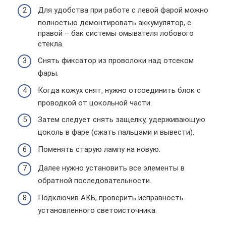
Для удобства при работе с левой фарой можно
полностью демонтировать аккумулятор, с
правой – бак системы омывателя лобового
стекла.
Снять фиксатор из проволоки над отсеком
фары.
Когда кожух снят, нужно отсоединить блок с
проводкой от цокольной части.
Затем следует снять защелку, удерживающую
цоколь в фаре (сжать пальцами и вывести).
Поменять старую лампу на новую.
Далее нужно установить все элементы в
обратной последовательности.
Подключив АКБ, проверить исправность
установленного светоисточника.