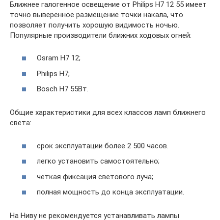
Ближнее галогенное освещение от Philips H7 12 55 имеет
точно выверенное размещение точки накала, что
позволяет получить хорошую видимость ночью.
Популярные производители ближних ходовых огней:
Osram H7 12;
Philips H7;
Bosch H7 55Вт.
Общие характеристики для всех классов ламп ближнего
света:
срок эксплуатации более 2 500 часов.
легко установить самостоятельно;
четкая фиксация светового луча;
полная мощность до конца эксплуатации.
На Ниву не рекомендуется устанавливать лампы