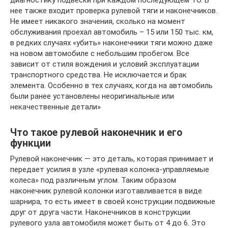
нее также входит проверка рулевой тяги и наконечников.
Не имеет никакого значения, сколько на момент
обслуживания проехал автомобиль – 15 или 150 тыс. км,
в редких случаях «убить» наконечники тяги можно даже
на новом автомобиле с небольшим пробегом. Все
зависит от стиля вождения и условий эксплуатации
транспортного средства. Не исключается и брак
элемента. Особенно в тех случаях, когда на автомобиль
были ранее установлены неоригинальные или
некачественные детали»
Что такое рулевой наконечник и его
функции
Рулевой наконечник — это деталь, которая принимает и
передает усилия в узле «рулевая колонка-управляемые
колеса» под различным углом. Таким образом
наконечник рулевой колонки изготавливается в виде
шарнира, то есть имеет в своей конструкции подвижные
друг от друга части. Наконечников в конструкции
рулевого узла автомобиля может быть от 4 до 6. Это