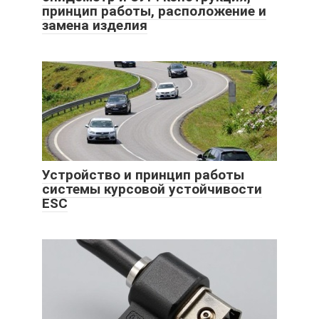
принцип работы, расположение и
замена изделия
Устройство и принцип работы
системы курсовой устойчивости
ESC