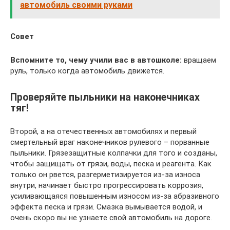
автомобиль своими руками
Совет
Вспомните то, чему учили вас в автошколе:
вращаем
руль, только когда автомобиль движется.
Проверяйте пыльники на наконечниках
тяг!
Второй, а на отечественных автомобилях и первый
смертельный враг наконечников рулевого – порванные
пыльники. Грязезащитные колпачки для того и созданы,
чтобы защищать от грязи, воды, песка и реагента. Как
только он рвется, разгерметизируется из-за износа
внутри, начинает быстро прогрессировать коррозия,
усиливающаяся повышенным износом из-за абразивного
эффекта песка и грязи. Смазка вымывается водой, и
очень скоро вы не узнаете свой автомобиль на дороге.