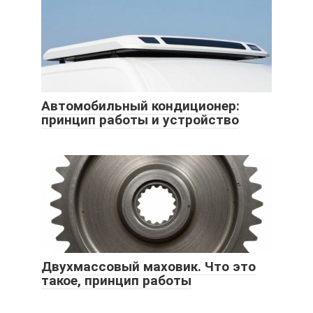
Автомобильный кондиционер:
принцип работы и устройство
Двухмассовый маховик. Что это
такое, принцип работы