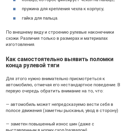
пружина для крепления чехла к корпусу;
гайка для пальца.
По внешнему виду и строению рулевые наконечники
схожи. Различия только в размерах и материалах
изготовления.
Как самостоятельно выявить поломки
конца рулевой тяги
Для этого нужно внимательно присмотреться к
автомобилю, отмечая его нестандартное поведение. В
первую очередь обратить внимание на то, что:
— автомобиль может непредсказуемо вести себя в
полосе движения (заметны рысканья, увод в сторону)
— заметен повышенный износ шин (даже с
выставленным в норму сход/развалом)