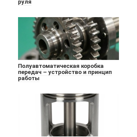
руля
Полуавтоматическая коробка
передач – устройство и принцип
работы