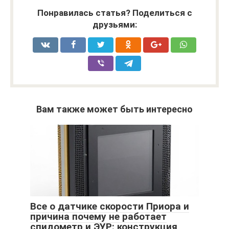
Понравилась статья? Поделиться с
друзьями:
Вам также может быть интересно
Все о датчике скорости Приора и
причина почему не работает
спидометр и ЭУР: конструкция,