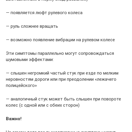
— появляется люфт рулевого колеса
— руль сложнее вращать
— возможно появление вибрации на рулевом колесе
Эти симптомы параллельно могут сопровождаться
шумовыми эффектами:
— слышен негромкий частый стук при езде по мелким
неровностям дороги или при преодолении «лежачего
полицейского»
— аналогичный стук может быть слышен при повороте
колес (с одной или с обеих сторон)
Важно!