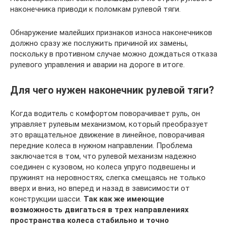
наконечника приводи к поломкам рулевой тяги.
Обнаружение малейших признаков износа наконечников
должно сразу же послужить причиной их замены,
поскольку в противном случае можно дождаться отказа
рулевого управления и аварии на дороге в итоге.
Для чего нужен наконечник рулевой тяги?
Когда водитель с комфортом поворачивает руль, он
управляет рулевым механизмом, который преобразует
это вращательное движение в линейное, поворачивая
передние колеса в нужном направлении. Проблема
заключается в том, что рулевой механизм надежно
соединен с кузовом, но колеса упруго подвешены и
пружинят на неровностях, слегка смещаясь не только
вверх и вниз, но вперед и назад в зависимости от
конструкции шасси.
Так как же имеющие
возможность двигаться в трех направлениях
пространства колеса стабильно и точно