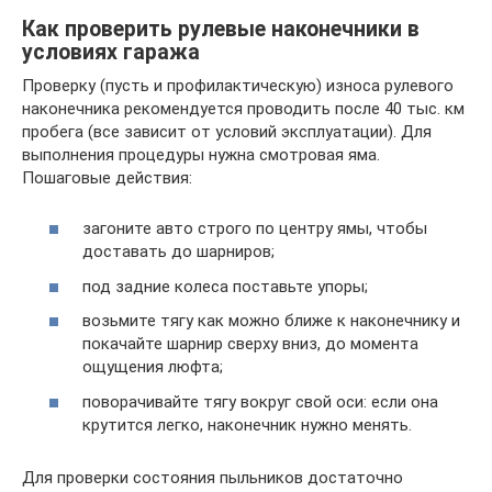
Как проверить рулевые наконечники в
условиях гаража
Проверку (пусть и профилактическую) износа рулевого
наконечника рекомендуется проводить после 40 тыс. км
пробега (все зависит от условий эксплуатации). Для
выполнения процедуры нужна смотровая яма.
Пошаговые действия:
загоните авто строго по центру ямы, чтобы
доставать до шарниров;
под задние колеса поставьте упоры;
возьмите тягу как можно ближе к наконечнику и
покачайте шарнир сверху вниз, до момента
ощущения люфта;
поворачивайте тягу вокруг свой оси: если она
крутится легко, наконечник нужно менять.
Для проверки состояния пыльников достаточно