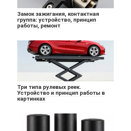
Замок зажигания, контактная
группа: устройство, принцип
работы, ремонт
Три типа рулевых реек.
Устройство и принцип работы в
картинках