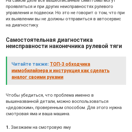
На самом деле все вышеописанные симптомы могут
проявляться и при других неисправностях рулевого
управления и подвески. Но это не говорит о том, что при
их выявлении вы не должны отправиться в автосервис
на диагностику.
Самостоятельная диагностика
неисправности наконечника рулевой тяги
Читайте также:
ТОП-3 обходчика
иммобилайзера и инструкция как сделать
аналог своими руками
Чтобы убедиться, что проблема именно в
вышеназванной детали, можно воспользоваться
«дедовским», проверенным способом. Для этого нужна
смотровая яма и ваша машина.
1.
Заезжаем на смотровую яму