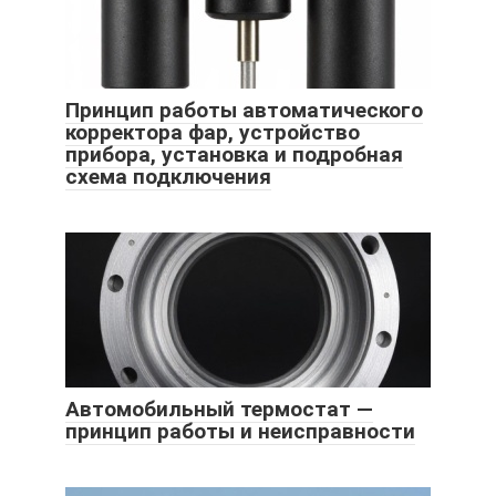
Принцип работы автоматического
корректора фар, устройство
прибора, установка и подробная
схема подключения
Автомобильный термостат —
принцип работы и неисправности