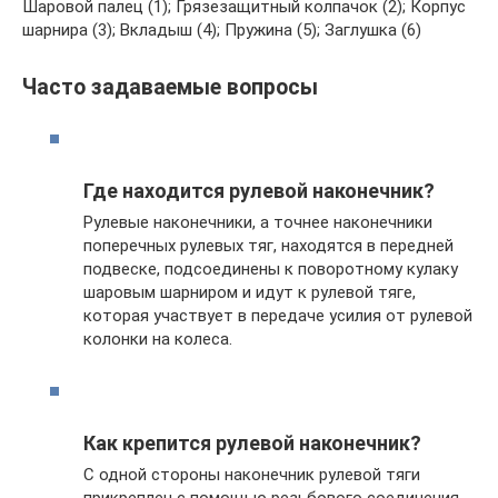
Шаровой палец (1); Грязезащитный колпачок (2); Корпус
шарнира (3); Вкладыш (4); Пружина (5); Заглушка (6)
Часто задаваемые вопросы
Где находится рулевой наконечник?
Рулевые наконечники, а точнее наконечники
поперечных рулевых тяг, находятся в передней
подвеске, подсоединены к поворотному кулаку
шаровым шарниром и идут к рулевой тяге,
которая участвует в передаче усилия от рулевой
колонки на колеса.
Как крепится рулевой наконечник?
С одной стороны наконечник рулевой тяги