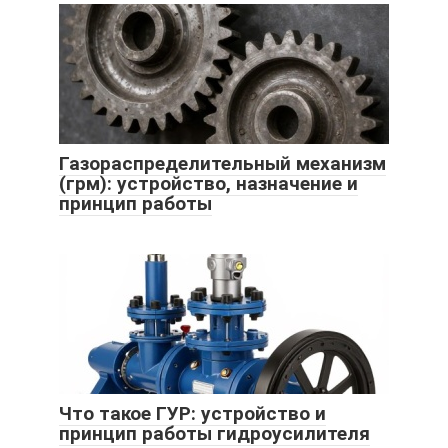
Газораспределительный механизм
(грм): устройство, назначение и
принцип работы
Что такое ГУР: устройство и
принцип работы гидроусилителя